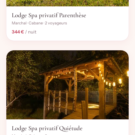
Lodge Spa privatif Parenthèse
Marchal · Cabane · 2 voyageurs
344 €
/ nuit
Lodge Spa privatif Quiétude