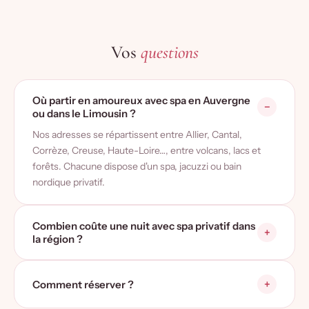
Vos
questions
Où partir en amoureux avec spa en Auvergne
ou dans le Limousin ?
Nos adresses se répartissent entre Allier, Cantal,
Corrèze, Creuse, Haute-Loire…, entre volcans, lacs et
forêts. Chacune dispose d'un spa, jacuzzi ou bain
nordique privatif.
Combien coûte une nuit avec spa privatif dans
la région ?
Comment réserver ?