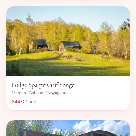
Lodge Spa privatif Songe
Marchal · Cabane · 2 voyageurs
344 €
/ nuit